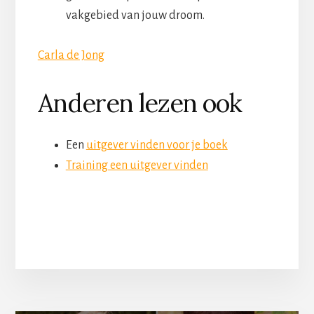
vakgebied van jouw droom.
Carla de Jong
Anderen lezen ook
Een
uitgever vinden voor je boek
Training een uitgever vinden