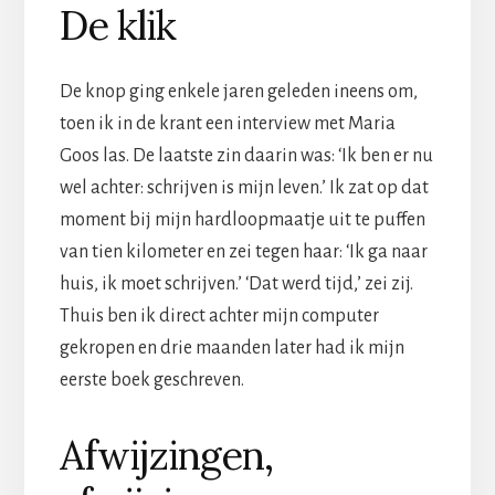
De klik
De knop ging enkele jaren geleden ineens om,
toen ik in de krant een interview met Maria
Goos las. De laatste zin daarin was: ‘Ik ben er nu
wel achter: schrijven is mijn leven.’ Ik zat op dat
moment bij mijn hardloopmaatje uit te puffen
van tien kilometer en zei tegen haar: ‘Ik ga naar
huis, ik moet schrijven.’ ‘Dat werd tijd,’ zei zij.
Thuis ben ik direct achter mijn computer
gekropen en drie maanden later had ik mijn
eerste boek geschreven.
Afwijzingen,