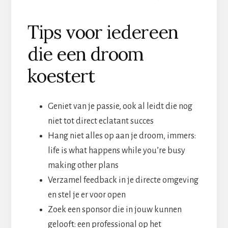
Tips voor iedereen
die een droom
koestert
Geniet van je passie, ook al leidt die nog
niet tot direct eclatant succes
Hang niet alles op aan je droom, immers:
life is what happens while you’re busy
making other plans
Verzamel feedback in je directe omgeving
en stel je er voor open
Zoek een sponsor die in jouw kunnen
gelooft: een professional op het