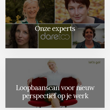
Onze experts
Loopbaanscan voor nieuw
perspectief op je werk