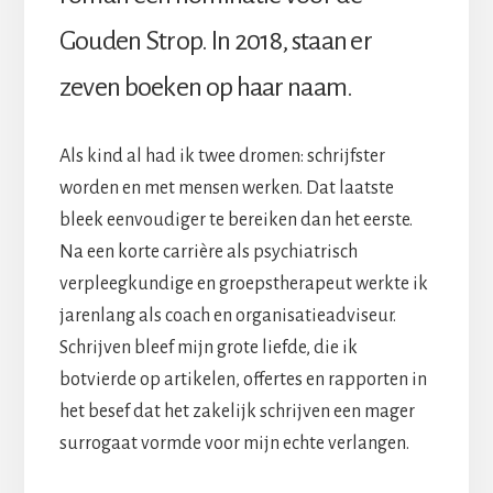
Gouden Strop. In 2018, staan er
zeven boeken op haar naam.
Als kind al had ik twee dromen: schrijfster
worden en met mensen werken. Dat laatste
bleek eenvoudiger te bereiken dan het eerste.
Na een korte carrière als psychiatrisch
verpleegkundige en groepstherapeut werkte ik
jarenlang als coach en organisatieadviseur.
Schrijven bleef mijn grote liefde, die ik
botvierde op artikelen, offertes en rapporten in
het besef dat het zakelijk schrijven een mager
surrogaat vormde voor mijn echte verlangen.