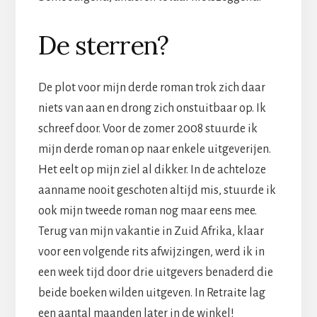
De sterren?
De plot voor mijn derde roman trok zich daar
niets van aan en drong zich onstuitbaar op. Ik
schreef door. Voor de zomer 2008 stuurde ik
mijn derde roman op naar enkele uitgeverijen.
Het eelt op mijn ziel al dikker. In de achteloze
aanname nooit geschoten altijd mis, stuurde ik
ook mijn tweede roman nog maar eens mee.
Terug van mijn vakantie in Zuid Afrika, klaar
voor een volgende rits afwijzingen, werd ik in
een week tijd door drie uitgevers benaderd die
beide boeken wilden uitgeven. In Retraite lag
een aantal maanden later in de winkel!