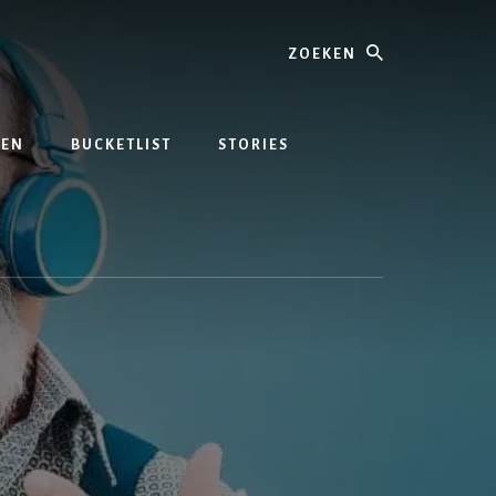
Zoeken
REN
BUCKETLIST
STORIES