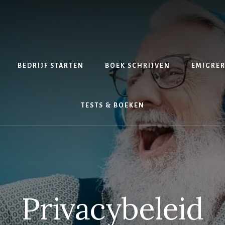
BEDRIJF STARTEN
BOEK SCHRIJVEN
EMIGRE
TESTS & BOEKEN
Privacybeleid