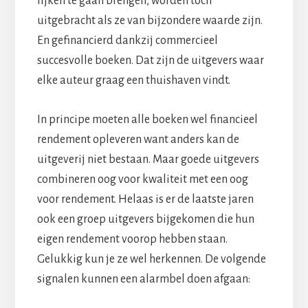
lijken te gaan brengen, worden toch
uitgebracht als ze van bijzondere waarde zijn.
En gefinancierd dankzij commercieel
succesvolle boeken. Dat zijn de uitgevers waar
elke auteur graag een thuishaven vindt.
In principe moeten alle boeken wel financieel
rendement opleveren want anders kan de
uitgeverij niet bestaan. Maar goede uitgevers
combineren oog voor kwaliteit met een oog
voor rendement. Helaas is er de laatste jaren
ook een groep uitgevers bijgekomen die hun
eigen rendement voorop hebben staan.
Gelukkig kun je ze wel herkennen. De volgende
signalen kunnen een alarmbel doen afgaan: