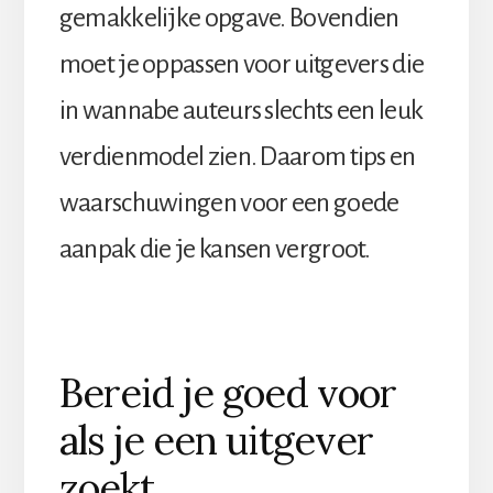
gemakkelijke opgave. Bovendien
moet je oppassen voor uitgevers die
in wannabe auteurs slechts een leuk
verdienmodel zien. Daarom tips en
waarschuwingen voor een goede
aanpak die je kansen vergroot.
Bereid je goed voor
als je een uitgever
zoekt