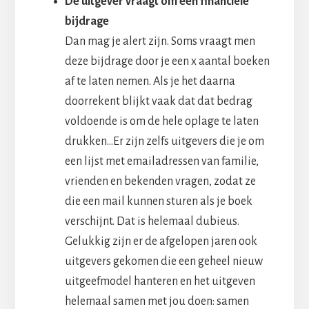
De uitgever vraagt om een financiële
bijdrage
Dan mag je alert zijn. Soms vraagt men
deze bijdrage door je een x aantal boeken
af te laten nemen. Als je het daarna
doorrekent blijkt vaak dat dat bedrag
voldoende is om de hele oplage te laten
drukken…Er zijn zelfs uitgevers die je om
een lijst met emailadressen van familie,
vrienden en bekenden vragen, zodat ze
die een mail kunnen sturen als je boek
verschijnt. Dat is helemaal dubieus.
Gelukkig zijn er de afgelopen jaren ook
uitgevers gekomen die een geheel nieuw
uitgeefmodel hanteren en het uitgeven
helemaal samen met jou doen: samen