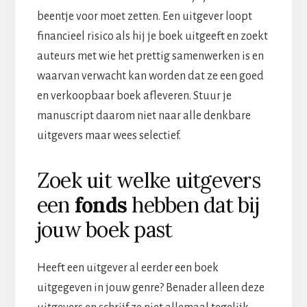
beentje voor moet zetten. Een uitgever loopt
financieel risico als hij je boek uitgeeft en zoekt
auteurs met wie het prettig samenwerken is en
waarvan verwacht kan worden dat ze een goed
en verkoopbaar boek afleveren. Stuur je
manuscript daarom niet naar alle denkbare
uitgevers maar wees selectief.
Zoek uit welke uitgevers
een
fonds
hebben dat bij
jouw boek past
Heeft een uitgever al eerder een boek
uitgegeven in jouw genre? Benader alleen deze