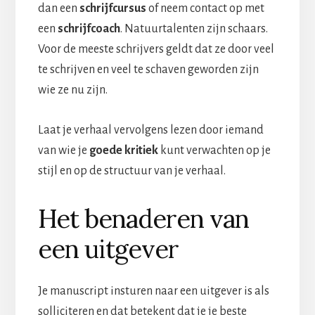
dan een
schrijfcursus
of neem contact op met
een
schrijfcoach
. Natuurtalenten zijn schaars.
Voor de meeste schrijvers geldt dat ze door veel
te schrijven en veel te schaven geworden zijn
wie ze nu zijn.
Laat je verhaal vervolgens lezen door iemand
van wie je
goede kritiek
kunt verwachten op je
stijl en op de structuur van je verhaal.
Het benaderen van
een uitgever
Je manuscript insturen naar een uitgever is als
solliciteren en dat betekent dat je je beste