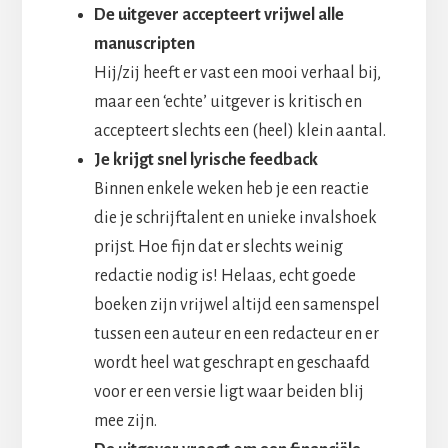
De uitgever accepteert vrijwel alle
manuscripten
Hij/zij heeft er vast een mooi verhaal bij,
maar een ‘echte’ uitgever is kritisch en
accepteert slechts een (heel) klein aantal.
Je krijgt snel lyrische feedback
Binnen enkele weken heb je een reactie
die je schrijftalent en unieke invalshoek
prijst. Hoe fijn dat er slechts weinig
redactie nodig is! Helaas, echt goede
boeken zijn vrijwel altijd een samenspel
tussen een auteur en een redacteur en er
wordt heel wat geschrapt en geschaafd
voor er een versie ligt waar beiden blij
mee zijn.