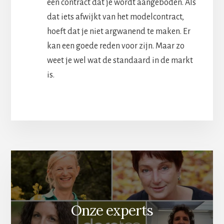
een contract dat je wordt aangeboden. Als
dat iets afwijkt van het modelcontract,
hoeft dat je niet argwanend te maken. Er
kan een goede reden voor zijn. Maar zo
weet je wel wat de standaard in de markt
is.
Onze experts