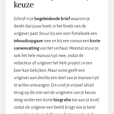
keuze
Schrijf in je
begeleidende brief
waarom je
denkt dat jouw boek in het fonds van de
uitgever past. Stuur bij een non-fictieboek een
inhoudsopgave
mee en bij een roman een
korte
samenvatting
van het verhaal. Meestal stuur je
ook het hele manuscript mee, zodat de
redacteur of uitgever het hele project in een
keer kan bekijken. Maar soms geeft een
uitgever aan slechts een deel van je manuscript
te willen ontvangen. Dit vind je vrijwel altijd
terug op de site van de uitgevers van je keuze.
Voeg verder een korte
biografie
toe aan je brief,
zodat de uitgever een beeld krijgt wie je bent