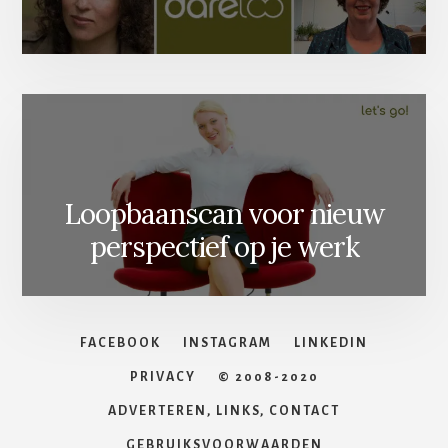
Loopbaanscan voor nieuw
perspectief op je werk
FACEBOOK
INSTAGRAM
LINKEDIN
PRIVACY
© 2008-2020
ADVERTEREN, LINKS, CONTACT
GEBRUIKSVOORWAARDEN