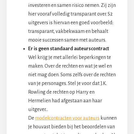
investeren en samen risico nemen. Zij zijn
hier vooraf volledig transparant over. S2
uitgevers is hiervan een goed voorbeeld:
transparant, vakbekwaam en behaalt
mooie successen samen met auteurs.
Er is geen standaard auteurscontract
Wel krijg je met allerlei beperkingen te
maken. Over de rechten en wat je wel en
niet mag doen. Soms zelfs over de rechten
van je personages. Stel je voor dat J.K.
Rowling de rechten op Harry en
Hermelien had afgestaan aan haar
uitgever…
De
modelcontracten voor auteurs
kunnen
je houvast bieden bij het beoordelen van