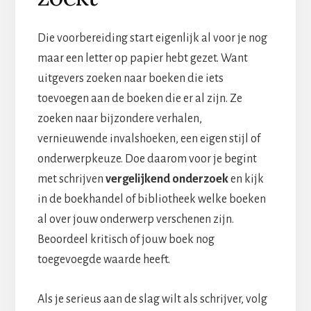
Die voorbereiding start eigenlijk al voor je nog
maar een letter op papier hebt gezet. Want
uitgevers zoeken naar boeken die iets
toevoegen aan de boeken die er al zijn. Ze
zoeken naar bijzondere verhalen,
vernieuwende invalshoeken, een eigen stijl of
onderwerpkeuze. Doe daarom voor je begint
met schrijven
vergelijkend onderzoek
en kijk
in de boekhandel of bibliotheek welke boeken
al over jouw onderwerp verschenen zijn.
Beoordeel kritisch of jouw boek nog
toegevoegde waarde heeft.
Als je serieus aan de slag wilt als schrijver, volg