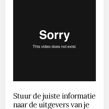
Stuur de juiste informatie
naar de uitgevers van je