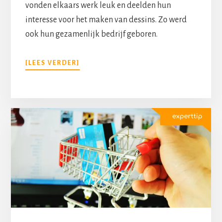
vonden elkaars werk leuk en deelden hun
interesse voor het maken van dessins. Zo werd
ook hun gezamenlijk bedrijf geboren.
[LEES VERDER]