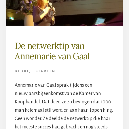
De netwerktip van
Annemarie van Gaal
BEDRIJF STARTEN
Annemarie van Gaal sprak tijdens een
nieuwjaarsbijeenkomst van de Kamer van
Koophandel. Dat deed ze zo bevlogen dat 1000
man helemaal stil werd en aan haar lippen hing.
Geen wonder. Ze deelde de netwerktip die haar
het meeste succes had gebracht en nog steeds