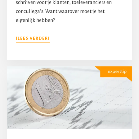
schrijven voor je klanten, toeleveranciers en
concullega’s. Want waarover moet je het
eigenlijk hebben?
[LEES VERDER]