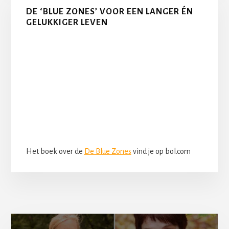
DE ‘BLUE ZONES’ VOOR EEN LANGER ÉN
GELUKKIGER LEVEN
Het boek over de
De Blue Zones
vind je op bol.com