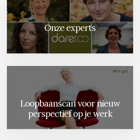
Onze experts
Loopbaanscan voor nieuw
perspectief op je werk