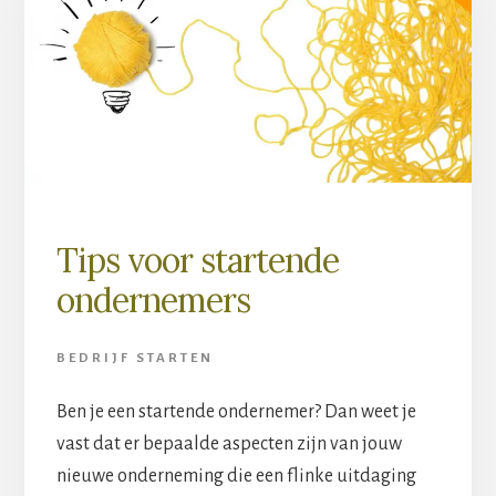
Tips voor startende
ondernemers
BEDRIJF STARTEN
Ben je een startende ondernemer? Dan weet je
vast dat er bepaalde aspecten zijn van jouw
nieuwe onderneming die een flinke uitdaging