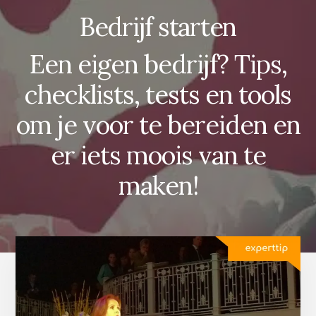
Bedrijf starten
Een eigen bedrijf? Tips,
checklists, tests en tools
om je voor te bereiden en
er iets moois van te
maken!