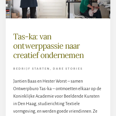
Tas-ka: van
ontwerppassie naar
creatief ondernemen
BEDRIJF STARTEN
,
DARE STORIES
Jantien Baas en Hester Worst – samen
Ontwerpburo Tas-ka – ontmoetten elkaar op de
Koninklijke Academie voor Beeldende Kunsten
in Den Haag, studierichting Textiele
vormgeving, en werden goede vriendinnen. Ze