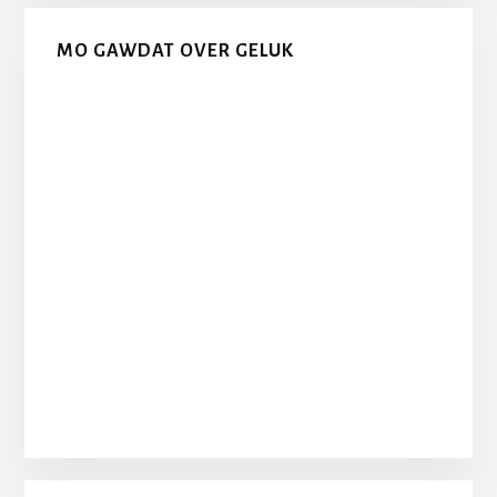
MO GAWDAT OVER GELUK