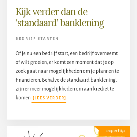
Kijk verder dan de
‘standaard’ banklening
BEDRIJF STARTEN
Of je nu een bedrijf start, een bedrijf overneemt
of wilt groeien, er komt een moment dat je op
zoek gaat naar mogelijkheden om je plannen te
financieren. Behalve de standaard banklening,
zijn er meer mogelijkheden om aan krediet te
komen.
[LEES VERDER]