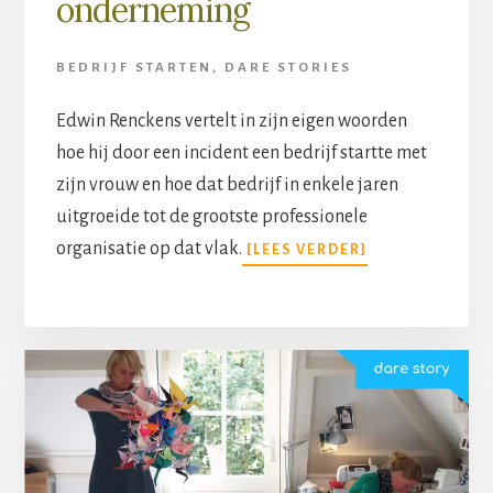
onderneming
BEDRIJF STARTEN
,
DARE STORIES
Edwin Renckens vertelt in zijn eigen woorden
hoe hij door een incident een bedrijf startte met
zijn vrouw en hoe dat bedrijf in enkele jaren
uitgroeide tot de grootste professionele
organisatie op dat vlak.
[LEES VERDER]