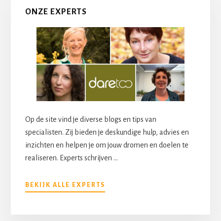
ONZE EXPERTS
Op de site vind je diverse blogs en tips van
specialisten. Zij bieden je deskundige hulp, advies en
inzichten en helpen je om jouw dromen en doelen te
realiseren. Experts schrijven …
OVERONZE
BEKIJK ALLE EXPERTS
EXPERTS