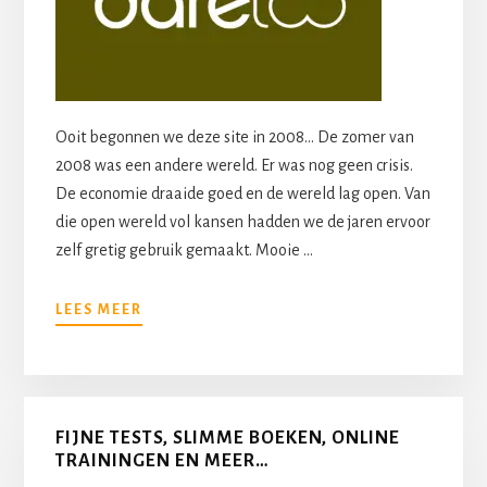
Ooit begonnen we deze site in 2008... De zomer van
2008 was een andere wereld. Er was nog geen crisis.
De economie draaide goed en de wereld lag open. Van
die open wereld vol kansen hadden we de jaren ervoor
zelf gretig gebruik gemaakt. Mooie …
OVEROVER
LEES MEER
ONS
FIJNE TESTS, SLIMME BOEKEN, ONLINE
TRAININGEN EN MEER…