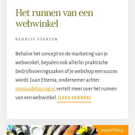
Het runnen van een
webwinkel
BEDRIJF STARTEN
Behalve het concept en de marketing van je
webwinkel, bepalen ook allerlei praktische
bedrijfsvoeringszaken of je webshop een succes
wordt. Juan Ettema, ondernemer achter
manandshaving.nl
vertelt meer over het runnen
van een webwinkel.
[LEES VERDER]