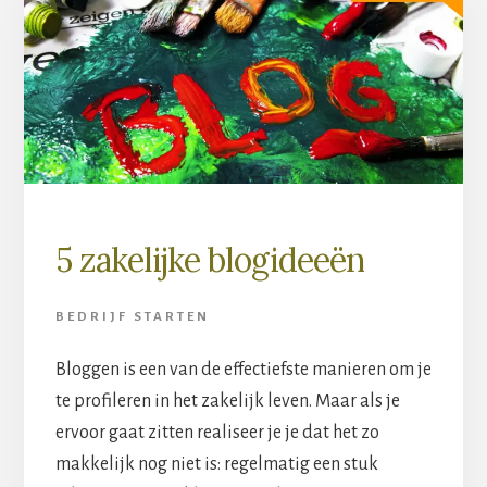
5 zakelijke blogideeën
BEDRIJF STARTEN
Bloggen is een van de effectiefste manieren om je
te profileren in het zakelijk leven. Maar als je
ervoor gaat zitten realiseer je je dat het zo
makkelijk nog niet is: regelmatig een stuk