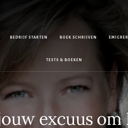
BEDRIJF STARTEN
BOEK SCHRIJVEN
EMIGRE
TESTS & BOEKEN
 jouw excuus om 