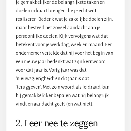
je gemakkelijker de belangrijkste taken en
doelen in kaart brengen die je echt wilt
realiseren. Bedenk wat je zakelijke doelen zijn,
maar besteed net zoveel aandacht aan je
persoonlijke doelen. Kijk vervolgens wat dat
betekent voor je werkdag, week en maand. Een
ondernemer vertelde dat hij voor het begin van
een nieuw jaar bedenkt wat zijn kernwoord
voor dat jaar is. Vorig jaar was dat
‘nieuwsgierigheid’ en dit jaar is dat
‘teruggeven’. Met zo’n woord als leidraad kan
hij gemakkelijker bepalen wat hij belangrijk
vindt en aandacht geeft (en wat niet).
2. Leer nee te zeggen