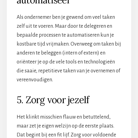
Als ondernemer ben je gewend om veel taken
zelf uit te voeren. Maar door te delegeren en
bepaalde processen te automatiseren kun je
kostbare tijd vrijmaken. Overweeg om taken bij
anderen te beleggen (intern of extern) en
oriënteer je op de vele tools en technologieën
die saaie, repetitieve taken van je overnemen of
vereenvoudigen.
5. Zorg voor jezelf
Het klinkt misschien flauw en betuttelend,
maar zet je eigen welzijn op de eerste plaats.
Dat begint bij een fit lijf. Zorg voor voldoende