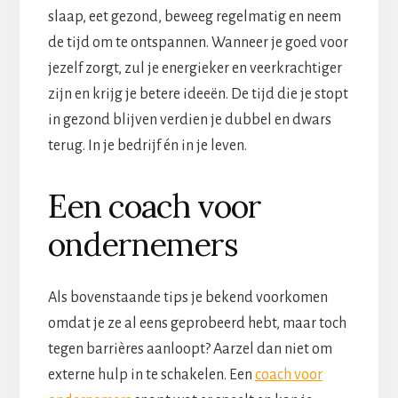
slaap, eet gezond, beweeg regelmatig en neem
de tijd om te ontspannen. Wanneer je goed voor
jezelf zorgt, zul je energieker en veerkrachtiger
zijn en krijg je betere ideeën. De tijd die je stopt
in gezond blijven verdien je dubbel en dwars
terug. In je bedrijf én in je leven.
Een coach voor
ondernemers
Als bovenstaande tips je bekend voorkomen
omdat je ze al eens geprobeerd hebt, maar toch
tegen barrières aanloopt? Aarzel dan niet om
externe hulp in te schakelen. Een
coach voor