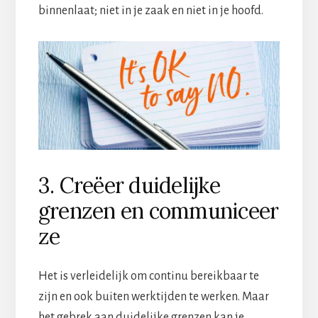
binnenlaat; niet in je zaak en niet in je hoofd.
3. Creëer duidelijke
grenzen en communiceer
ze
Het is verleidelijk om continu bereikbaar te
zijn en ook buiten werktijden te werken. Maar
het gebrek aan duidelijke grenzen kan je