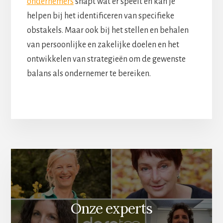
ondernemers
snapt wat er speelt en kan je
helpen bij het identificeren van specifieke
obstakels. Maar ook bij het stellen en behalen
van persoonlijke en zakelijke doelen en het
ontwikkelen van strategieën om de gewenste
balans als ondernemer te bereiken.
Onze experts