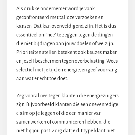
Als drukke ondernemer word je vaak
geconfronteerd met talloze verzoeken en
kansen. Dat kan overweldigend zijn. Het is dus
essentieel om ‘nee’ te zeggen tegen de dingen
die niet bijdragen aan jouw doelen of welzijn.
Prioriteiten stellen betekent ook keuzes maken
en jezelf beschermen tegen overbelasting. Wees
selectief met je tijd en energie, en geef voorrang
aan wat er echt toe doet.
Zeg vooral nee tegen klanten die energiezuigers
zijn. Bijvoorbeeld klanten die een onevenredige
claim op je leggen of die een manier van
samenwerken of communiceren hebben, die
niet bij jou past. Zorg dat je dit type klant niet