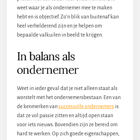
weet waar je als ondernemer mee te maken
hebt en is objectief. Zo’n blik van buitenaf kan
heel verhelderend zijn en je helpen om
bepaalde valkuilen in beeld te krijgen.
In balans als
ondernemer
Weet in ieder geval dat je niet alleen staat als
worstelt met het ondernemersbestaan. Een van
de kenmerken van
succesvolle ondernemers
is
dat ze vol passie zitten en altijd open staan
voor iets nieuws. Bovendien zijn ze bereid om
hard te werken. Op zich goede eigenschappen,