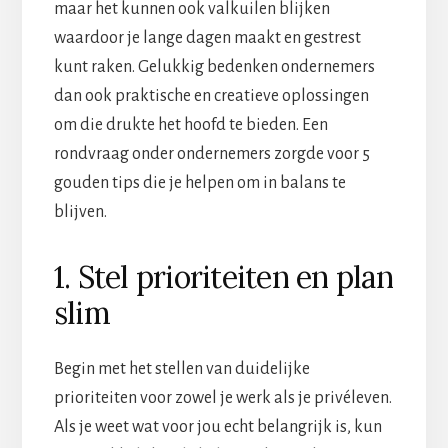
maar het kunnen ook valkuilen blijken
waardoor je lange dagen maakt en gestrest
kunt raken. Gelukkig bedenken ondernemers
dan ook praktische en creatieve oplossingen
om die drukte het hoofd te bieden. Een
rondvraag onder ondernemers zorgde voor 5
gouden tips die je helpen om in balans te
blijven.
1. Stel prioriteiten en plan
slim
Begin met het stellen van duidelijke
prioriteiten voor zowel je werk als je privéleven.
Als je weet wat voor jou echt belangrijk is, kun