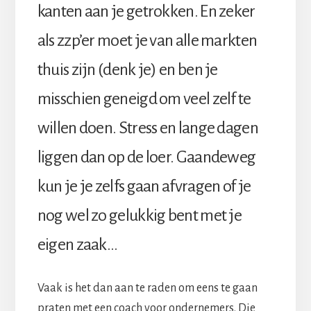
kanten aan je getrokken. En zeker
als zzp’er moet je van alle markten
thuis zijn (denk je) en ben je
misschien geneigd om veel zelf te
willen doen. Stress en lange dagen
liggen dan op de loer. Gaandeweg
kun je je zelfs gaan afvragen of je
nog wel zo gelukkig bent met je
eigen zaak…
Vaak is het dan aan te raden om eens te gaan
praten met een coach voor ondernemers. Die