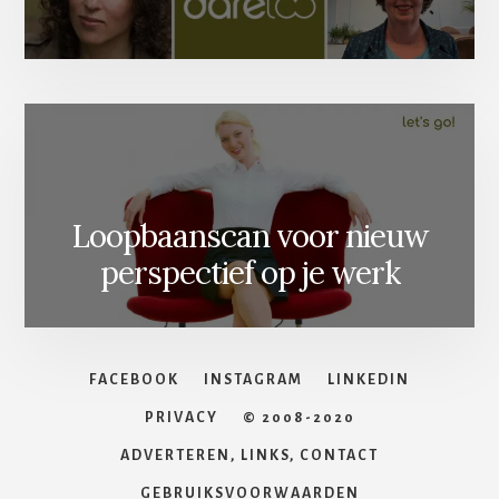
Loopbaanscan voor nieuw
perspectief op je werk
FACEBOOK
INSTAGRAM
LINKEDIN
PRIVACY
© 2008-2020
ADVERTEREN, LINKS, CONTACT
GEBRUIKSVOORWAARDEN