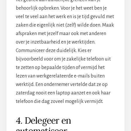
behoorlijk opbreken. Voor je het weet ben je
veel te veel aan het werk en is je tijd gevuld met
zaken die eigenlijk niet (zelf) wilde doen. Maak
afspraken met jezelf maar ook met anderen
over je inzetbaarheid en je werktijden.
Communiceer deze duidelijk. Kies er
bijvoorbeeld voor om je zakelijke telefoon uit
te zetten op bepaalde tijden of vermijd het
lezen van werkgerelateerde e-mails buiten
werktijd. Een ondernemer vertelde dat ze op
zaterdag nooit een laptop aanzet en ook haar
telefoon die dag zoveel mogelijk vermijdt.
4. Delegeer en
automatiseer