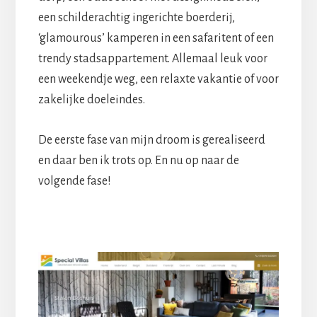
een schilderachtig ingerichte boerderij,
‘glamourous’ kamperen in een safaritent of een
trendy stadsappartement. Allemaal leuk voor
een weekendje weg, een relaxte vakantie of voor
zakelijke doeleindes.
De eerste fase van mijn droom is gerealiseerd
en daar ben ik trots op. En nu op naar de
volgende fase!