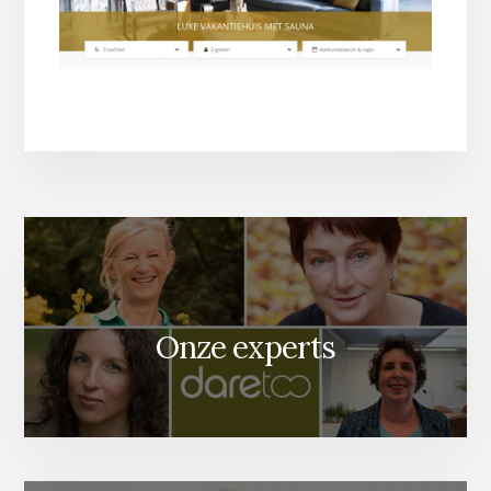
Onze experts