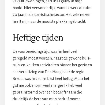
vakantiewoningen, had ik al gauw in mijn
hoofd. Niet verwonderlijk, want ik werk al ruim
20 jaar in de toeristische sector. Het vele reizen
heeft mij naar de mooiste plekken gebracht.
Heftige tijden
De voorbereidingstijd waarin heel veel
geregeld moest worden, naast de gewone huis-
tuin-en-keuken activiteiten binnen het gezin en
een verhuizing van Den Haag naar de regio
Breda, was het soms best heel heftig. Maar het
gaf me ook enorm veel energie. Ik heb veel
gebrainstormd over een bedrijfsnaam die
duidelijk de kern van mijn bedrijf moest