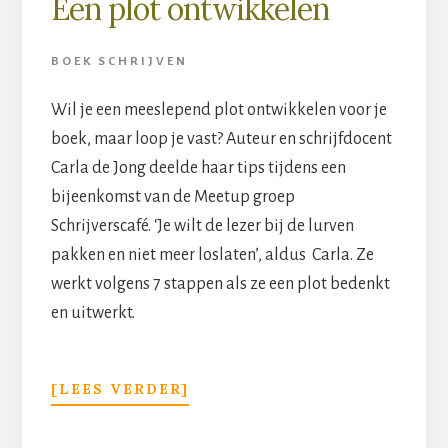
Een plot ontwikkelen
BOEK SCHRIJVEN
Wil je een meeslepend plot ontwikkelen voor je
boek, maar loop je vast? Auteur en schrijfdocent
Carla de Jong deelde haar tips tijdens een
bijeenkomst van de Meetup groep
Schrijverscafé. ‘Je wilt de lezer bij de lurven
pakken en niet meer loslaten’, aldus Carla. Ze
werkt volgens 7 stappen als ze een plot bedenkt
en uitwerkt.
[LEES VERDER]