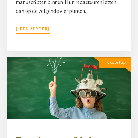
manuscripten binnen. Hun redacteuren letten
dan op de volgende vier punten:
[LEES VERDER]