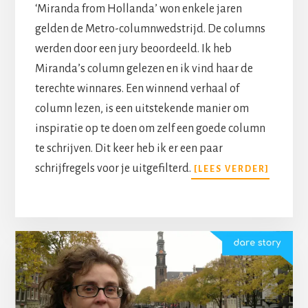
‘Miranda from Hollanda’ won enkele jaren
gelden de Metro-columnwedstrijd. De columns
werden door een jury beoordeeld. Ik heb
Miranda’s column gelezen en ik vind haar de
terechte winnares. Een winnend verhaal of
column lezen, is een uitstekende manier om
inspiratie op te doen om zelf een goede column
te schrijven. Dit keer heb ik er een paar
schrijfregels voor je uitgefilterd.
[LEES VERDER]