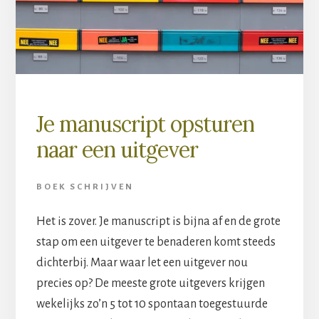
Je manuscript opsturen
naar een uitgever
BOEK SCHRIJVEN
Het is zover. Je manuscript is bijna af en de grote
stap om een uitgever te benaderen komt steeds
dichterbij. Maar waar let een uitgever nou
precies op? De meeste grote uitgevers krijgen
wekelijks zo’n 5 tot 10 spontaan toegestuurde