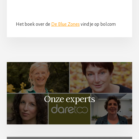
Het boek over de
De Blue Zones
vind je op bol.com
Onze experts