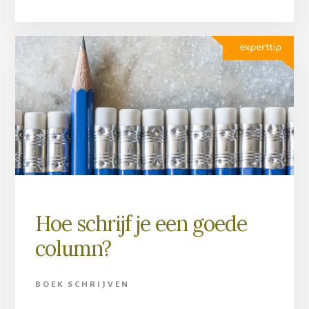
Hoe schrijf je een goede
column?
BOEK SCHRIJVEN