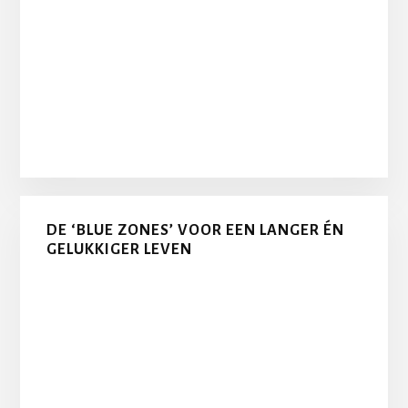
DE ‘BLUE ZONES’ VOOR EEN LANGER ÉN
GELUKKIGER LEVEN