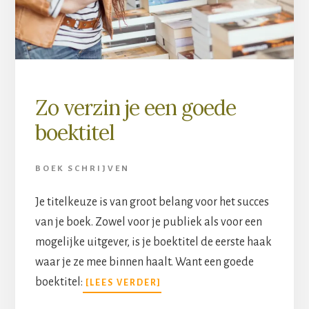
Zo verzin je een goede
boektitel
BOEK SCHRIJVEN
Je titelkeuze is van groot belang voor het succes
van je boek. Zowel voor je publiek als voor een
mogelijke uitgever, is je boektitel de eerste haak
waar je ze mee binnen haalt. Want een goede
boektitel:
[LEES VERDER]