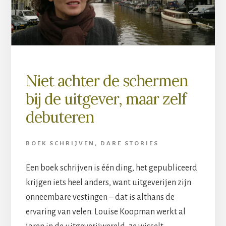
Niet achter de schermen
bij de uitgever, maar zelf
debuteren
BOEK SCHRIJVEN
,
DARE STORIES
Een boek schrijven is één ding, het gepubliceerd
krijgen iets heel anders, want uitgeverijen zijn
onneembare vestingen – dat is althans de
ervaring van velen. Louise Koopman werkt al