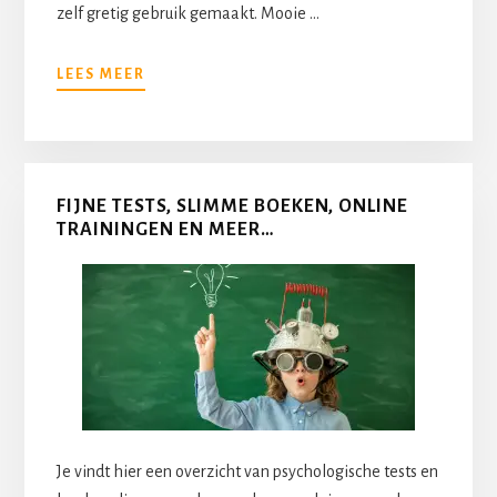
zelf gretig gebruik gemaakt. Mooie …
OVEROVER
LEES MEER
ONS
FIJNE TESTS, SLIMME BOEKEN, ONLINE
TRAININGEN EN MEER…
Je vindt hier een overzicht van psychologische tests en