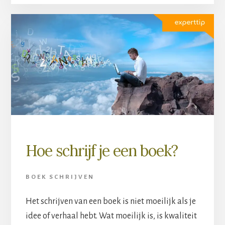
Hoe schrijf je een boek?
BOEK SCHRIJVEN
Het schrijven van een boek is niet moeilijk als je
idee of verhaal hebt. Wat moeilijk is, is kwaliteit