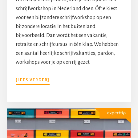
schrijfworkshop in Nederland doen. Óf je kiest
voor een bijzondere schrijfworkshop op een
bijzondere locatie. In het buitenland
bijvoorbeeld. Dan wordt het een vakantie,
retraite en schrijfcursus in één klap. We hebben
een aantal heerlijke schrijfvakanties, pardon,
workshops voor je op een rij gezet.
[LEES VERDER]