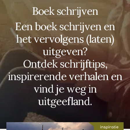
Boek schrijven
Een boek schrijven en
het vervolgens (laten)
uitgeven?
Ontdek schrijftips,
inspirerende verhalen en
vind je weg in
uitgeefland.