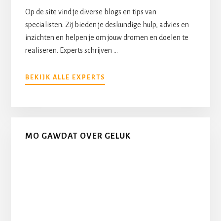
Op de site vind je diverse blogs en tips van
specialisten. Zij bieden je deskundige hulp, advies en
inzichten en helpen je om jouw dromen en doelen te
realiseren. Experts schrijven …
OVERONZE
BEKIJK ALLE EXPERTS
EXPERTS
MO GAWDAT OVER GELUK