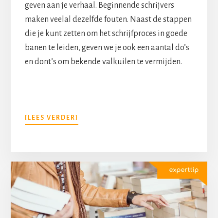
geven aan je verhaal. Beginnende schrijvers
maken veelal dezelfde fouten. Naast de stappen
die je kunt zetten om het schrijfproces in goede
banen te leiden, geven we je ook een aantal do’s
en dont’s om bekende valkuilen te vermijden.
[LEES VERDER]