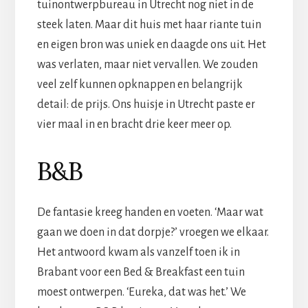
tuinontwerpbureau in Utrecht nog niet in de
steek laten. Maar dit huis met haar riante tuin
en eigen bron was uniek en daagde ons uit. Het
was verlaten, maar niet vervallen. We zouden
veel zelf kunnen opknappen en belangrijk
detail: de prijs. Ons huisje in Utrecht paste er
vier maal in en bracht drie keer meer op.
B&B
De fantasie kreeg handen en voeten. ‘Maar wat
gaan we doen in dat dorpje?’ vroegen we elkaar.
Het antwoord kwam als vanzelf toen ik in
Brabant voor een Bed & Breakfast een tuin
moest ontwerpen. ‘Eureka, dat was het.’ We