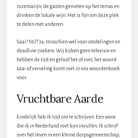
rozemarijn; de gasten genieten op het terras en
drinken de lokale wijn. Het is fijn om deze plek
te delen met anderen.
Saai? Stil? Ja, misschien wel voor stedelingen en
deadline zoekers. Wij kijken geen televisie en
hebben de tijd en geloof het of niet, het woord
saai of verveling komt niet in ons woordenboek
voor.
Vruchtbare Aarde
Eindelijk heb ik tijd om te schrijven. Een wens
die ik in Nederland niet kon invullen. Ik schrijf
over het leven in een kleine dorpsgemeenschap,