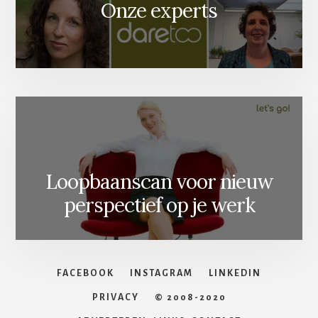
Onze experts
Loopbaanscan voor nieuw
perspectief op je werk
FACEBOOK
INSTAGRAM
LINKEDIN
PRIVACY
© 2008-2020