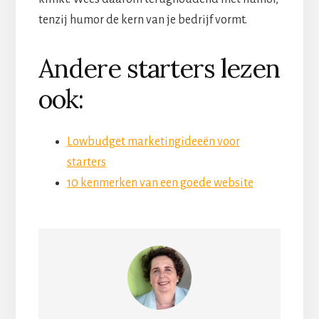
tenzij humor de kern van je bedrijf vormt.
Andere starters lezen
ook:
Lowbudget marketingideeën voor
starters
10 kenmerken van een goede website