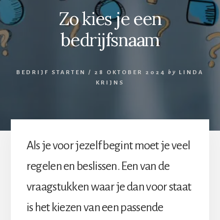
Zo kies je een
bedrijfsnaam
BEDRIJF STARTEN
/
28 OKTOBER 2024
by
LINDA
KRIJNS
Als je voor jezelf begint moet je veel
regelen en beslissen. Een van de
vraagstukken waar je dan voor staat
is het kiezen van een passende