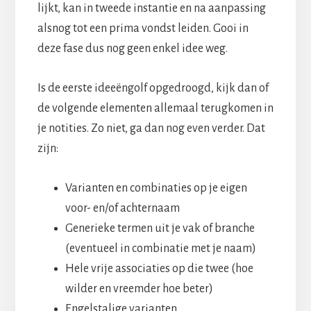
lijkt, kan in tweede instantie en na aanpassing
alsnog tot een prima vondst leiden. Gooi in
deze fase dus nog geen enkel idee weg.
Is de eerste ideeëngolf opgedroogd, kijk dan of
de volgende elementen allemaal terugkomen in
je notities. Zo niet, ga dan nog even verder. Dat
zijn:
Varianten en combinaties op je eigen
voor- en/of achternaam
Generieke termen uit je vak of branche
(eventueel in combinatie met je naam)
Hele vrije associaties op die twee (hoe
wilder en vreemder hoe beter)
Engelstalige varianten