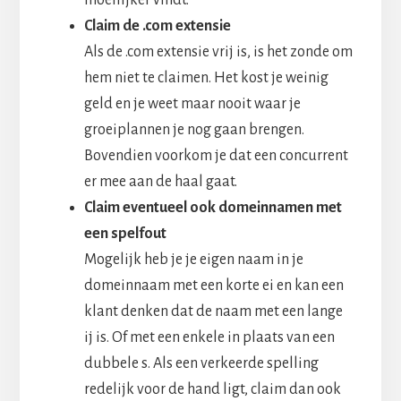
Claim de .com extensie
Als de .com extensie vrij is, is het zonde om
hem niet te claimen. Het kost je weinig
geld en je weet maar nooit waar je
groeiplannen je nog gaan brengen.
Bovendien voorkom je dat een concurrent
er mee aan de haal gaat.
Claim eventueel ook domeinnamen met
een spelfout
Mogelijk heb je je eigen naam in je
domeinnaam met een korte ei en kan een
klant denken dat de naam met een lange
ij is. Of met een enkele in plaats van een
dubbele s. Als een verkeerde spelling
redelijk voor de hand ligt, claim dan ook