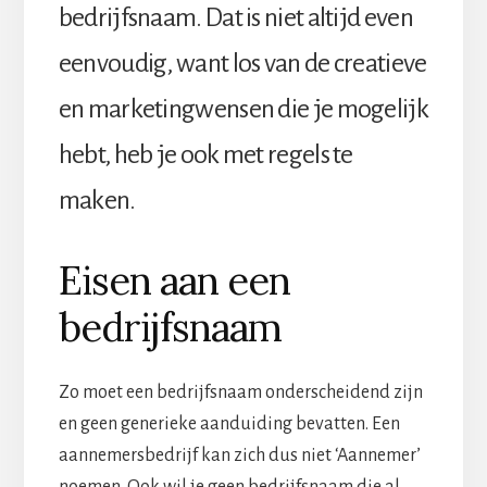
bedrijfsnaam. Dat is niet altijd even
eenvoudig, want los van de creatieve
en marketingwensen die je mogelijk
hebt, heb je ook met regels te
maken.
Eisen aan een
bedrijfsnaam
Zo moet een bedrijfsnaam onderscheidend zijn
en geen generieke aanduiding bevatten. Een
aannemersbedrijf kan zich dus niet ‘Aannemer’
noemen. Ook wil je geen bedrijfsnaam die al