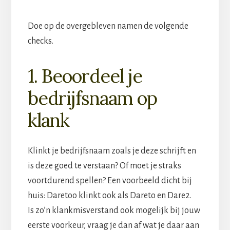
Doe op de overgebleven namen de volgende
checks.
1. Beoordeel je
bedrijfsnaam op
klank
Klinkt je bedrijfsnaam zoals je deze schrijft en
is deze goed te verstaan? Of moet je straks
voortdurend spellen? Een voorbeeld dicht bij
huis: Daretoo klinkt ook als Dareto en Dare2.
Is zo’n klankmisverstand ook mogelijk bij jouw
eerste voorkeur, vraag je dan af wat je daar aan