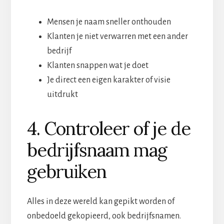
Mensen je naam sneller onthouden
Klanten je niet verwarren met een ander
bedrijf
Klanten snappen wat je doet
Je direct een eigen karakter of visie
uitdrukt
4. Controleer of je de
bedrijfsnaam mag
gebruiken
Alles in deze wereld kan gepikt worden of
onbedoeld gekopieerd, ook bedrijfsnamen.