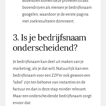
Bovendien komen deze profielen straks
bovendrijven als mensen je bedrijfsnaam
googelen, waardoor je de eerste pagina
met zoekresultaten domineert.
3. Is je bedrijfsnaam
onderscheidend?
Je bedrijfsnaam kan deel uit maken van je
marketing, als je dat wilt. Natuurlijk kan een
bedrijfsnaam voor een ZZP’er ook gewoon een
‘label’ zijn ten behoeve van instanties en de
factuur en dan is deze stap minder relevant.
Maar een onderscheidende bedrijfsnaam zorgt
ervoor dat: