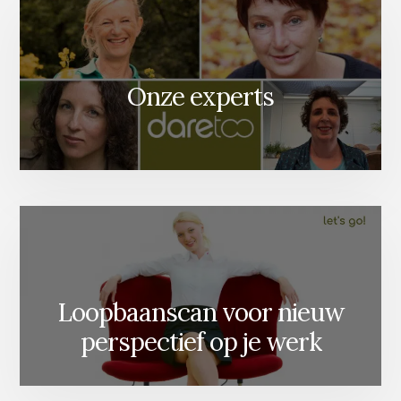
Onze experts
Loopbaanscan voor nieuw
perspectief op je werk