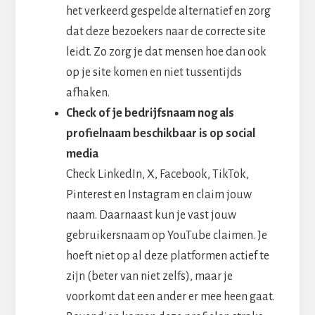
het verkeerd gespelde alternatief en zorg
dat deze bezoekers naar de correcte site
leidt. Zo zorg je dat mensen hoe dan ook
op je site komen en niet tussentijds
afhaken.
Check of je bedrijfsnaam nog als
profielnaam beschikbaar is op social
media
Check LinkedIn, X, Facebook, TikTok,
Pinterest en Instagram en claim jouw
naam. Daarnaast kun je vast jouw
gebruikersnaam op YouTube claimen. Je
hoeft niet op al deze platformen actief te
zijn (beter van niet zelfs), maar je
voorkomt dat een ander er mee heen gaat.