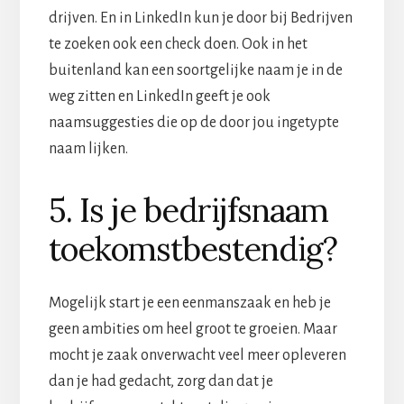
drijven. En in LinkedIn kun je door bij Bedrijven
te zoeken ook een check doen. Ook in het
buitenland kan een soortgelijke naam je in de
weg zitten en LinkedIn geeft je ook
naamsuggesties die op de door jou ingetypte
naam lijken.
5. Is je bedrijfsnaam
toekomstbestendig?
Mogelijk start je een eenmanszaak en heb je
geen ambities om heel groot te groeien. Maar
mocht je zaak onverwacht veel meer opleveren
dan je had gedacht, zorg dan dat je