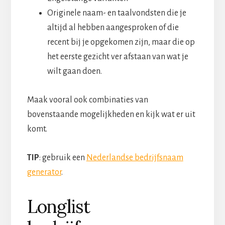
Originele naam- en taalvondsten die je
altijd al hebben aangesproken of die
recent bij je opgekomen zijn, maar die op
het eerste gezicht ver afstaan van wat je
wilt gaan doen.
Maak vooral ook combinaties van
bovenstaande mogelijkheden en kijk wat er uit
komt.
TIP
: gebruik een
Nederlandse bedrijfsnaam
generator
.
Longlist