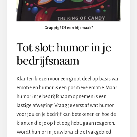
Grappig? Of een bijsmaak?
Tot slot: humor in je
bedrijfsnaam
Klanten kiezen voor een groot deel op basis van
emotie en humor is een positieve emotie. Maar
humor in je bedrijfsnaam opnemen is een
lastige afweging. Vraag je eerst af wat humor
voor jou en je bedrijf kan betekenen en hoe de
klanten die je op het oog hebt, gaan reageren.
Wordt humor in jouw branche of vakgebied