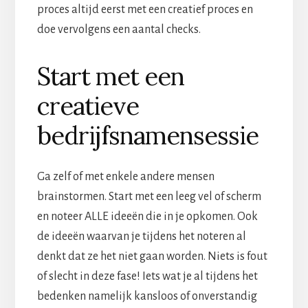
proces altijd eerst met een creatief proces en
doe vervolgens een aantal checks.
Start met een
creatieve
bedrijfsnamensessie
Ga zelf of met enkele andere mensen
brainstormen. Start met een leeg vel of scherm
en noteer ALLE ideeën die in je opkomen. Ook
de ideeën waarvan je tijdens het noteren al
denkt dat ze het niet gaan worden. Niets is fout
of slecht in deze fase! Iets wat je al tijdens het
bedenken namelijk kansloos of onverstandig