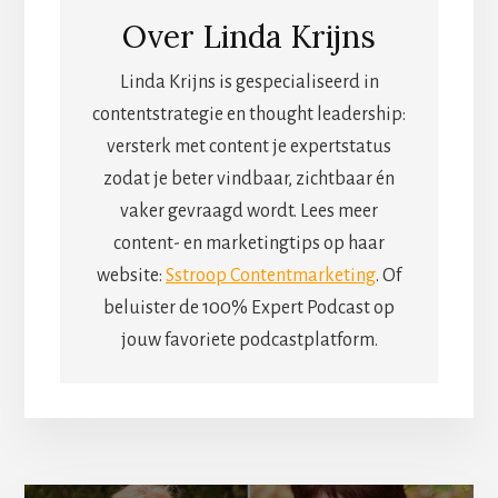
Over
Linda Krijns
Linda Krijns is gespecialiseerd in
contentstrategie en thought leadership:
versterk met content je expertstatus
zodat je beter vindbaar, zichtbaar én
vaker gevraagd wordt. Lees meer
content- en marketingtips op haar
website:
Sstroop Contentmarketing
. Of
beluister de 100% Expert Podcast op
jouw favoriete podcastplatform.