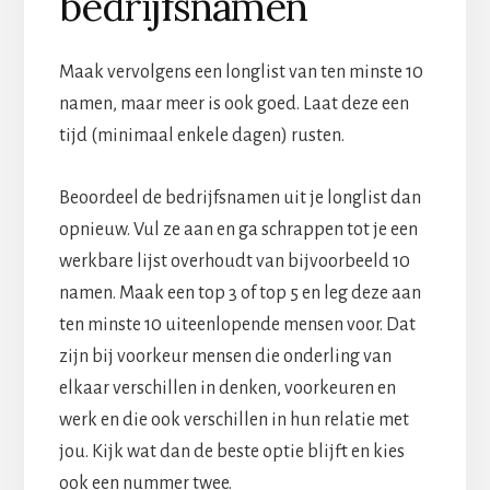
bedrijfsnamen
Maak vervolgens een longlist van ten minste 10
namen, maar meer is ook goed. Laat deze een
tijd (minimaal enkele dagen) rusten.
Beoordeel de bedrijfsnamen uit je longlist dan
opnieuw. Vul ze aan en ga schrappen tot je een
werkbare lijst overhoudt van bijvoorbeeld 10
namen. Maak een top 3 of top 5 en leg deze aan
ten minste 10 uiteenlopende mensen voor. Dat
zijn bij voorkeur mensen die onderling van
elkaar verschillen in denken, voorkeuren en
werk en die ook verschillen in hun relatie met
jou. Kijk wat dan de beste optie blijft en kies
ook een nummer twee.