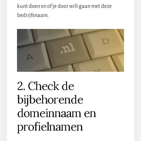
kunt doen en of je door wilt gaan met deze
bedrijfsnaam.
2. Check de
bijbehorende
domeinnaam en
profielnamen