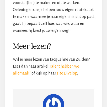
voorstel(len) te maken en uit te werken.
Oefeningen die je helpen jouw eigen routekaart
te maken, waarmee je naar eigen inzicht op pad
gaat. Jij bepaalt zelf hoe, wat, wie, waar en
wanneer. Jij kiest jouw eigen weg!
Meer lezen?
Wil je meer lezen van Jacqueline van Zuiden?
Lees dan haar artikel
Talent hebben we
allemaal!”
of kijk op haar
site Divelop
.