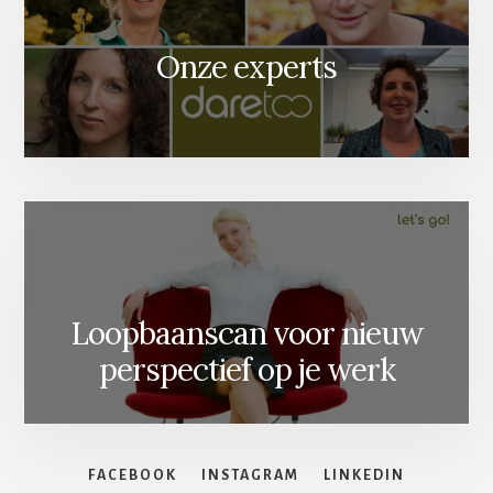
Onze experts
Loopbaanscan voor nieuw
perspectief op je werk
FACEBOOK
INSTAGRAM
LINKEDIN