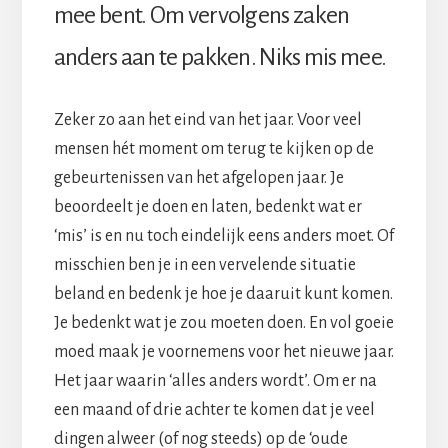
mee bent. Om vervolgens zaken
anders aan te pakken. Niks mis mee.
Zeker zo aan het eind van het jaar. Voor veel
mensen hét moment om terug te kijken op de
gebeurtenissen van het afgelopen jaar. Je
beoordeelt je doen en laten, bedenkt wat er
‘mis’ is en nu toch eindelijk eens anders moet. Of
misschien ben je in een vervelende situatie
beland en bedenk je hoe je daaruit kunt komen.
Je bedenkt wat je zou moeten doen. En vol goeie
moed maak je voornemens voor het nieuwe jaar.
Het jaar waarin ‘alles anders wordt’. Om er na
een maand of drie achter te komen dat je veel
dingen alweer (of nog steeds) op de ‘oude