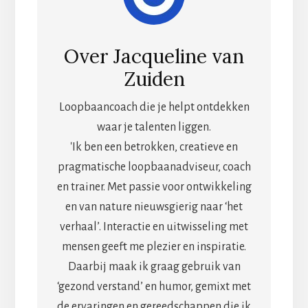
Over
Jacqueline van
Zuiden
Loopbaancoach die je helpt ontdekken
waar je talenten liggen.
'Ik ben een betrokken, creatieve en
pragmatische loopbaanadviseur, coach
en trainer. Met passie voor ontwikkeling
en van nature nieuwsgierig naar ‘het
verhaal’. Interactie en uitwisseling met
mensen geeft me plezier en inspiratie.
Daarbij maak ik graag gebruik van
‘gezond verstand’ en humor, gemixt met
de ervaringen en gereedschappen die ik