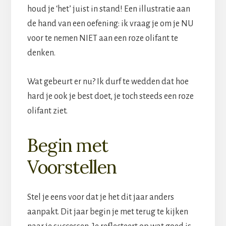
houd je ‘het’ juist in stand! Een illustratie aan
de hand van een oefening: ik vraag je om je NU
voor te nemen NIET aan een roze olifant te
denken.
Wat gebeurt er nu? Ik durf te wedden dat hoe
hard je ook je best doet, je toch steeds een roze
olifant ziet.
Begin met
Voorstellen
Stel je eens voor dat je het dit jaar anders
aanpakt. Dit jaar begin je met terug te kijken