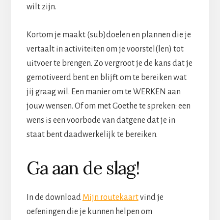
wilt zijn.
Kortom je maakt (sub)doelen en plannen die je
vertaalt in activiteiten om je voorstel(len) tot
uitvoer te brengen. Zo vergroot je de kans dat je
gemotiveerd bent en blijft om te bereiken wat
jij graag wil. Een manier om te WERKEN aan
jouw wensen. Of om met Goethe te spreken: een
wens is een voorbode van datgene dat je in
staat bent daadwerkelijk te bereiken.
Ga aan de slag!
In de download
Mijn routekaart
vind je
oefeningen die je kunnen helpen om