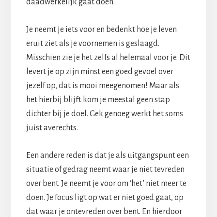
daadwerkelijk gaat doen.
Je neemt je iets voor en bedenkt hoe je leven
eruit ziet als je voornemen is geslaagd.
Misschien zie je het zelfs al helemaal voor je. Dit
levert je op zijn minst een goed gevoel over
jezelf op, dat is mooi meegenomen! Maar als
het hierbij blijft kom je meestal geen stap
dichter bij je doel. Gek genoeg werkt het soms
juist averechts.
Een andere reden is dat je als uitgangspunt een
situatie of gedrag neemt waar je niet tevreden
over bent. Je neemt je voor om ‘het’ niet meer te
doen. Je focus ligt op wat er niet goed gaat, op
dat waar je ontevreden over bent. En hierdoor