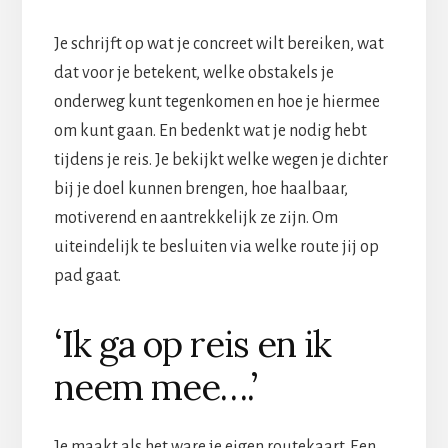
Je schrijft op wat je concreet wilt bereiken, wat
dat voor je betekent, welke obstakels je
onderweg kunt tegenkomen en hoe je hiermee
om kunt gaan. En bedenkt wat je nodig hebt
tijdens je reis. Je bekijkt welke wegen je dichter
bij je doel kunnen brengen, hoe haalbaar,
motiverend en aantrekkelijk ze zijn. Om
uiteindelijk te besluiten via welke route jij op
pad gaat.
‘Ik ga op reis en ik
neem mee….’
Je maakt als het ware je eigen routekaart. Een