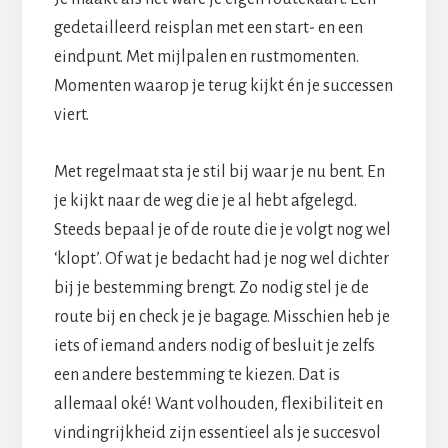
gedetailleerd reisplan met een start- en een
eindpunt. Met mijlpalen en rustmomenten.
Momenten waarop je terug kijkt én je successen
viert.
Met regelmaat sta je stil bij waar je nu bent. En
je kijkt naar de weg die je al hebt afgelegd.
Steeds bepaal je of de route die je volgt nog wel
‘klopt’. Of wat je bedacht had je nog wel dichter
bij je bestemming brengt. Zo nodig stel je de
route bij en check je je bagage. Misschien heb je
iets of iemand anders nodig of besluit je zelfs
een andere bestemming te kiezen. Dat is
allemaal oké! Want volhouden, flexibiliteit en
vindingrijkheid zijn essentieel als je succesvol