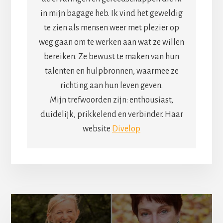
in mijn bagage heb. Ik vind het geweldig
te zien als mensen weer met plezier op
weg gaan om te werken aan wat ze willen
bereiken. Ze bewust te maken van hun
talenten en hulpbronnen, waarmee ze
richting aan hun leven geven.
Mijn trefwoorden zijn: enthousiast,
duidelijk, prikkelend en verbinder. Haar
website
Divelop