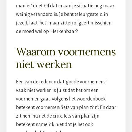
manier’ doet. Of dat er aan je situatie nog maar
weinig veranderd is. Je bent teleurgesteld in
jezelf, laat ‘het’ maar zitten of geeft misschien
de moed wel op. Herkenbaar?
Waarom voornemens
niet werken
Een van de redenen dat ‘goede voornemens’
vaak niet werken is juist dat het om een
voornemen gaat. Volgens het woordenboek
betekent voornemen: ‘iets van plan zijn’. En daar
zit hem nu net de crux. Iets van plan zijn
betekent namelijk niet dat je het ook